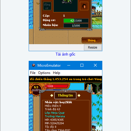
Tải ảnh gốc