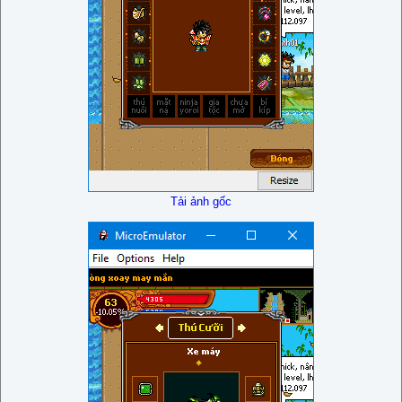
Tải ảnh gốc